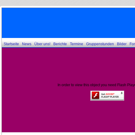
Startseite
News
Über uns!
Berichte
Termine
Gruppenstunden
Bilder
Fo
In order to view this object you need Flash Play