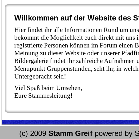
Willkommen auf der Website des S
Hier findet ihr alle Informationen Rund um u
bekommt die Möglichkeit euch direkt mit uns i
registrierte Personen können im Forum einen Be
Meinung zu dieser Website oder unserer Pfadfin
Bildergalerie findet ihr zahlreiche Aufnahmen 
Menüpunkt Gruppenstunden, seht ihr, in welch
Untergebracht seid!
Viel Spaß beim Umsehen,
Eure Stammesleitung!
(c) 2009
Stamm Greif
powered by
S